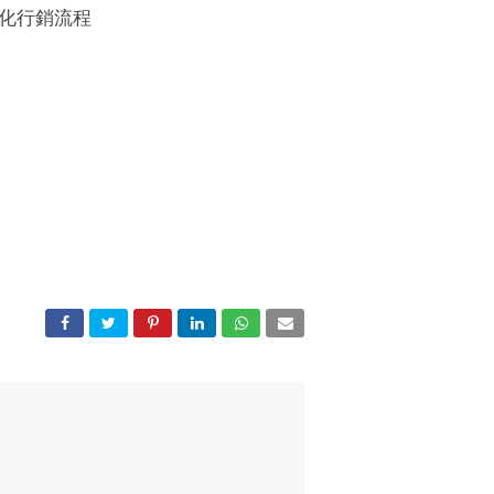
優化行銷流程