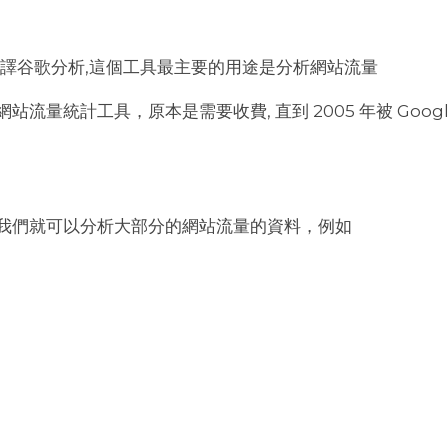
 中文直接翻譯谷歌分析,這個工具最主要的用途是分析網站流量
的網站流量統計工具，原本是需要收費, 直到 2005 年被 Go
，我們就可以分析大部分的網站流量的資料，例如