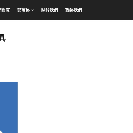
銷售頁
部落格
關於我們
聯絡我們
工具