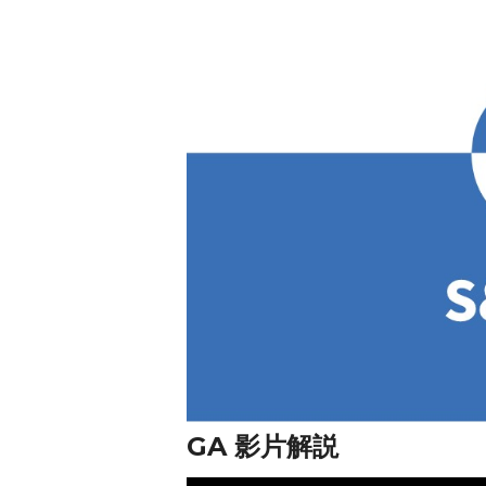
GA 影片解説