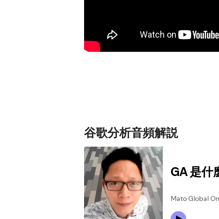
谷歌分析音頻解説