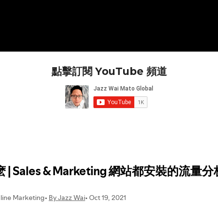
點擊訂閱 YouTube 頻道