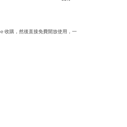
ogle 收購，然後直接免費開放使用，一