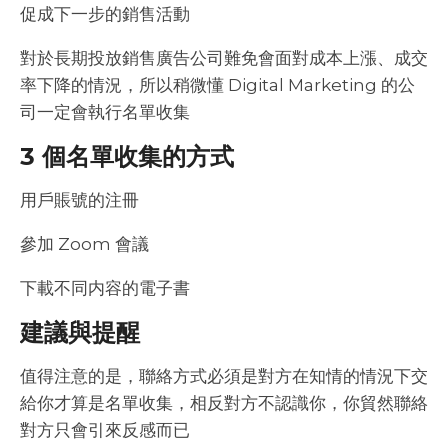
促成下一步的銷售活動
對於長期投放銷售廣告公司難免會面對成本上漲、成交
率下降的情況，所以稍微懂 Digital Marketing 的公
司一定會執行名單收集
3 個名單收集的方式
用戶賬號的注冊
參加 Zoom 會議
下載不同内容的電子書
建議與提醒
值得注意的是，聯絡方式必須是對方在知情的情況下交
給你才算是名單收集，相反對方不認識你，你貿然聯絡
對方只會引來反感而已