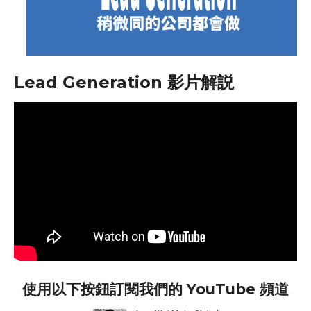
Lead Generation 影片解説
使用以下按鈕訂閱我們的 YouTube 頻道