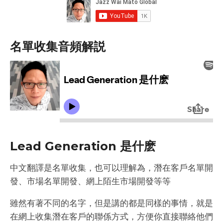
名單收集音頻解説
Lead Generation 是什麽
中文翻譯是名單收集，也可以理解為，潛在客戶名單開
發、市場名單開發、網上陌生市場開發等等
雖然有著不同的名字，但是講的都是同樣的事情，就是
在網上收集潛在客戶的聯係方式，方便你直接聯絡他們