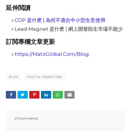
延伸閲讀
CDP 是什麽 | 為何不適合中小型生意使用
Lead Magnet 是什麽 | 網上開發陌生市場不能少
訂閲專欄文章更新
https://MatoGlobal.Com/Blog
BLOG
DIGITAL MARKETING
0 Comments