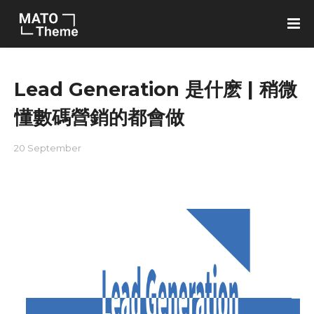
Lead Generation 是什麽 | 稍微
懂數碼營銷的都會做
20 September